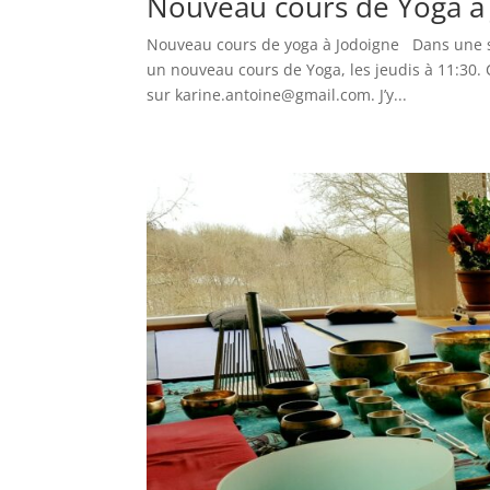
Nouveau cours de Yoga à
Nouveau cours de yoga à Jodoigne Dans une su
un nouveau cours de Yoga, les jeudis à 11:30. 
sur karine.antoine@gmail.com. J’y...