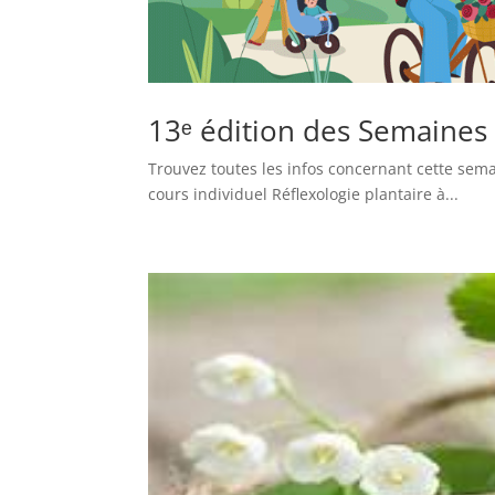
13ᵉ édition des Semaines
Trouvez toutes les infos concernant cette se
cours individuel Réflexologie plantaire à...