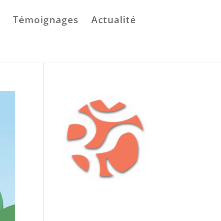
Témoignages
Actualité