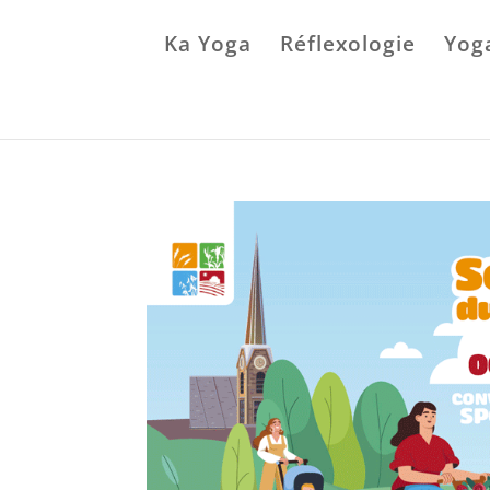
Ka Yoga
Réflexologie
Yog