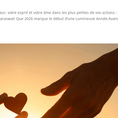
, votre esprit et votre âme dans les plus petites de vos actions : 
a Saraswati Que 2026 marque le début d’une Lumineuse Année.Avan