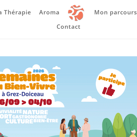
a Thérapie
Aroma
Mon parcours
Contact