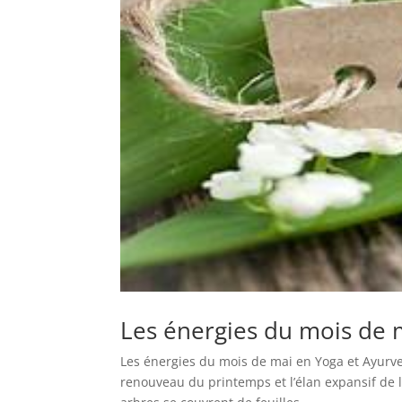
Les énergies du mois de 
Les énergies du mois de mai en Yoga et Ayurv
renouveau du printemps et l’élan expansif de l’é