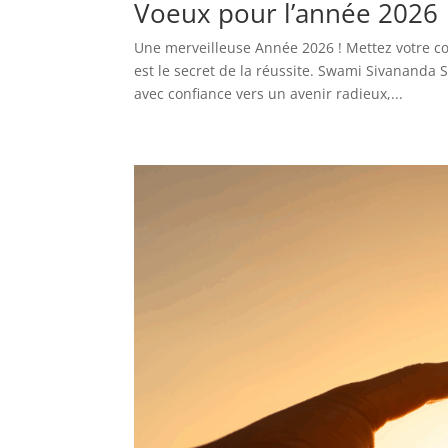
Voeux pour l’année 2026
Une merveilleuse Année 2026 ! Mettez votre cœur
est le secret de la réussite. Swami Sivanand
avec confiance vers un avenir radieux,...