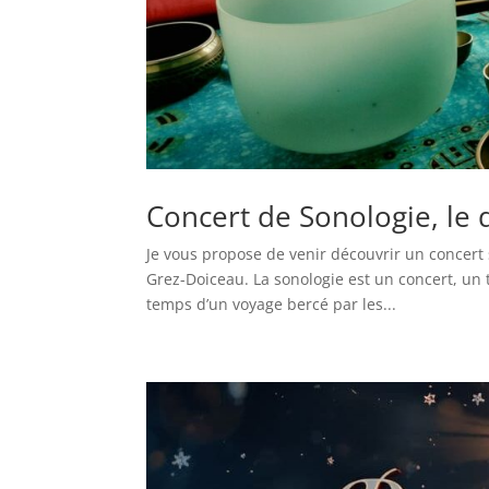
Concert de Sonologie, le
Je vous propose de venir découvrir un concert 
Grez-Doiceau. La sonologie est un concert, un 
temps d’un voyage bercé par les...