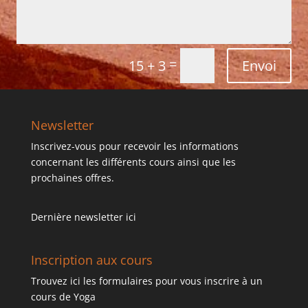
=
Envoi
15 + 3
Newsletter
Inscrivez-vous pour recevoir les informations
concernant les différents cours ainsi que les
prochaines offres.
Dernière newsletter ici
Inscription aux cours
Trouvez ici les formulaires pour vous inscrire à un
cours de Yoga