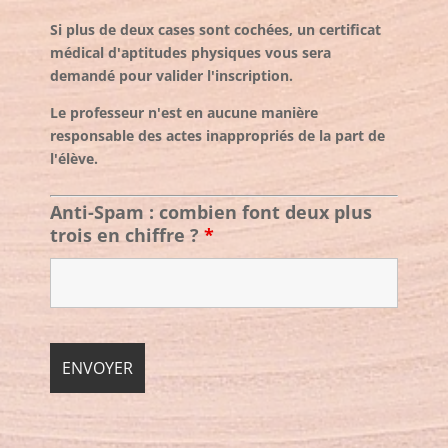
Si plus de deux cases sont cochées, un certificat
médical d'aptitudes physiques vous sera
demandé pour valider l'inscription.
Le professeur n'est en aucune manière
responsable des actes inappropriés de la part de
l'élève.
Anti-Spam : combien font deux plus
trois en chiffre ?
*