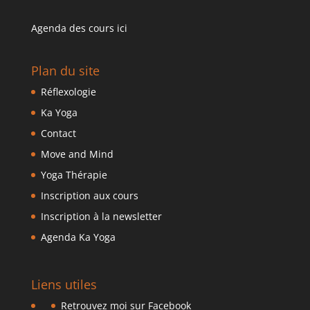
Agenda des cours ici
Plan du site
Réflexologie
Ka Yoga
Contact
Move and Mind
Yoga Thérapie
Inscription aux cours
Inscription à la newsletter
Agenda Ka Yoga
Liens utiles
Retrouvez moi sur Facebook