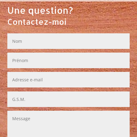
Une question?
Contactez-moi