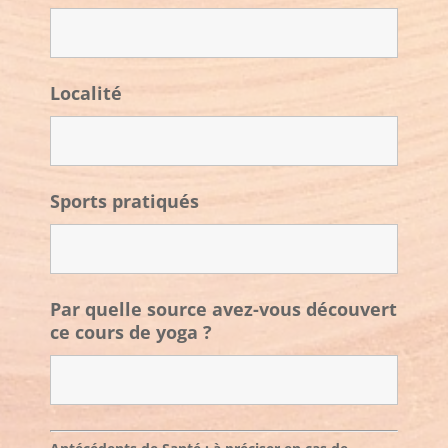
Localité
Sports pratiqués
Par quelle source avez-vous découvert
ce cours de yoga ?